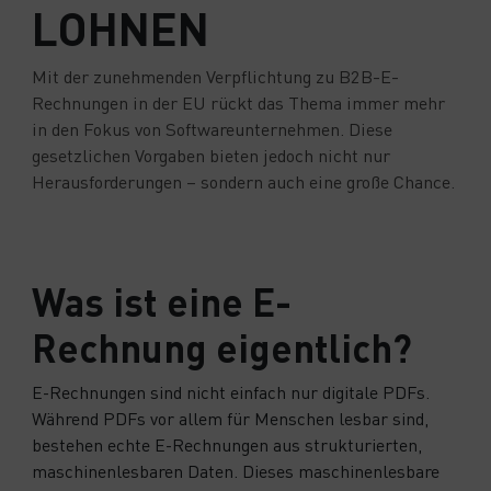
LOHNEN
Mit der zunehmenden Verpflichtung zu B2B-E-
Rechnungen in der EU rückt das Thema immer mehr
in den Fokus von Softwareunternehmen. Diese
gesetzlichen Vorgaben bieten jedoch nicht nur
Herausforderungen – sondern auch eine große Chance.
Was ist eine E-
Rechnung eigentlich?
E-Rechnungen sind nicht einfach nur digitale PDFs.
Während PDFs vor allem für Menschen lesbar sind,
bestehen echte E-Rechnungen aus strukturierten,
maschinenlesbaren Daten. Dieses maschinenlesbare