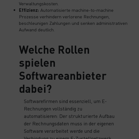
Verwaltungskosten.
Effizienz:
Automatisierte machine-to-machine
Prozesse verhindern verlorene Rechnungen,
beschleunigen Zahlungen und senken administrativen
Aufwand deutlich.
Welche Rollen
spielen
Softwareanbieter
dabei?
Softwarefirmen sind essenziell, um E-
Rechnungen vollständig zu
automatisieren: Der strukturierte Aufbau
der Rechnungsdaten muss in der eigenen
Software verarbeitet werde und die
Verbindung zu einem E-Zustellnetzwerk