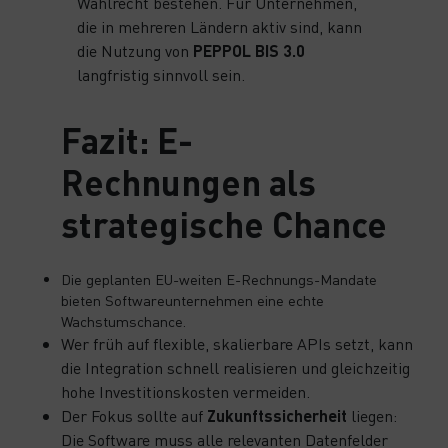
Wahlrecht bestehen. Für Unternehmen,
die in mehreren Ländern aktiv sind, kann
die Nutzung von
PEPPOL BIS 3.0
langfristig sinnvoll sein.
Fazit: E-
Rechnungen als
strategische Chance
Die geplanten EU-weiten E-Rechnungs-Mandate
bieten Softwareunternehmen eine echte
Wachstumschance.
Wer früh auf flexible, skalierbare APIs setzt, kann
die Integration schnell realisieren und gleichzeitig
hohe Investitionskosten vermeiden.
Der Fokus sollte auf
Zukunftssicherheit
liegen:
Die Software muss alle relevanten Datenfelder