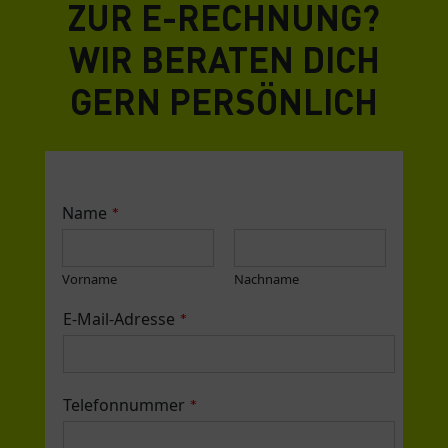
ZUR E-RECHNUNG?
WIR BERATEN DICH
GERN PERSÖNLICH
Name
*
Vorname
Nachname
E-Mail-Adresse
*
Telefonnummer
*