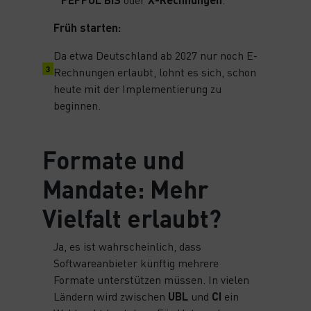
Früh starten:
Da etwa Deutschland ab 2027 nur noch E-
Rechnungen erlaubt, lohnt es sich, schon
heute mit der Implementierung zu
beginnen.
Formate und
Mandate: Mehr
Vielfalt erlaubt?
Ja, es ist wahrscheinlich, dass
Softwareanbieter künftig mehrere
Formate unterstützen müssen. In vielen
Ländern wird zwischen
UBL
und
CI
ein