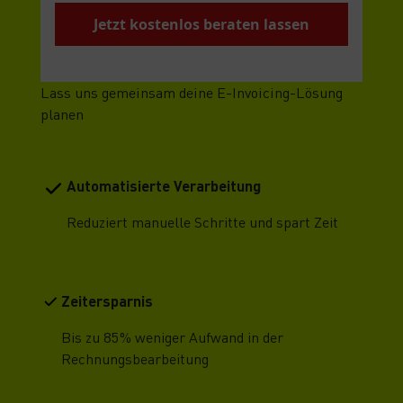
Jetzt kostenlos beraten lassen
Lass uns gemeinsam deine E-Invoicing-Lösung
planen
Automatisierte Verarbeitung
Reduziert manuelle Schritte und spart Zeit
Zeitersparnis
Bis zu 85 % weniger Aufwand in der
Rechnungsbearbeitung