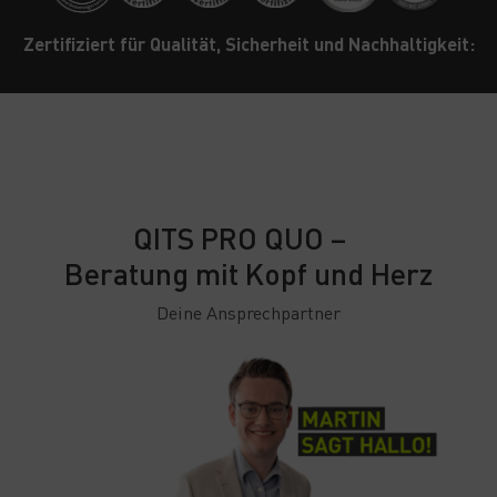
Zertifiziert für Qualität, Sicherheit und Nachhaltigkeit:
QITS PRO QUO –
Beratung mit Kopf und Herz
Deine Ansprechpartner