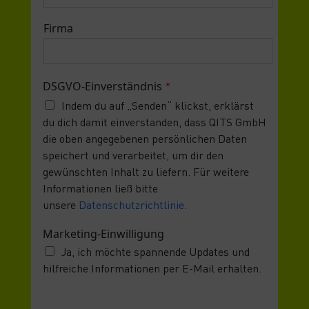
Firma
DSGVO-Einverständnis
*
Indem du auf „Senden“ klickst, erklärst
du dich damit einverstanden, dass QITS GmbH
die oben angegebenen persönlichen Daten
speichert und verarbeitet, um dir den
gewünschten Inhalt zu liefern. Für weitere
Informationen ließ bitte
unsere
Datenschutzrichtlinie
.
Marketing-Einwilligung
Ja, ich möchte spannende Updates und
hilfreiche Informationen per E-Mail erhalten.