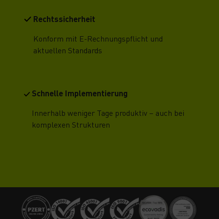
Rechtssicherheit
Konform mit E-Rechnungspflicht und
aktuellen Standards
Schnelle Implementierung
Innerhalb weniger Tage produktiv – auch bei
komplexen Strukturen