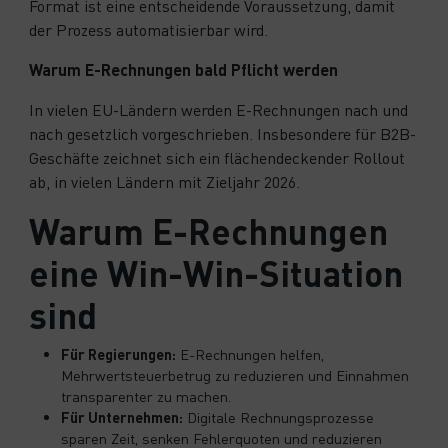
Format ist eine entscheidende Voraussetzung, damit
der Prozess automatisierbar wird.
Warum E-Rechnungen bald Pflicht werden
In vielen EU-Ländern werden E-Rechnungen nach und
nach gesetzlich vorgeschrieben. Insbesondere für B2B-
Geschäfte zeichnet sich ein flächendeckender Rollout
ab, in vielen Ländern mit Zieljahr 2026.
Warum E-Rechnungen
eine Win-Win-Situation
sind
Für Regierungen:
E-Rechnungen helfen,
Mehrwertsteuerbetrug zu reduzieren und Einnahmen
transparenter zu machen.
Für Unternehmen:
Digitale Rechnungsprozesse
sparen Zeit, senken Fehlerquoten und reduzieren