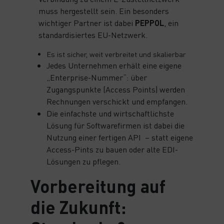
muss hergestellt sein. Ein besonders
wichtiger Partner ist dabei
PEPPOL
, ein
standardisiertes EU-Netzwerk.
Es ist sicher, weit verbreitet und skalierbar
Jedes Unternehmen erhält eine eigene
„Enterprise-Nummer“: über
Zugangspunkte (Access Points) werden
Rechnungen verschickt und empfangen.
Die einfachste und wirtschaftlichste
Lösung für Softwarefirmen ist dabei die
Nutzung einer fertigen API – statt eigene
Access-Pints zu bauen oder alte EDI-
Lösungen zu pflegen.
Vorbereitung auf
die Zukunft: