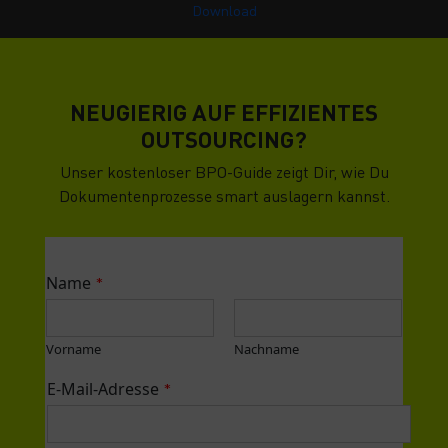
Download
NEUGIERIG AUF EFFIZIENTES
OUTSOURCING?
Unser kostenloser BPO-Guide zeigt Dir, wie Du
Dokumentenprozesse smart auslagern kannst.
Name
*
Vorname
Nachname
E-Mail-Adresse
*