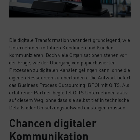
Die digitale Transformation verändert grundlegend, wie
Unternehmen mit ihren Kundinnen und Kunden
kommunizieren. Doch viele Organisationen stehen vor
der Frage, wie der Übergang von papierbasierten
Prozessen zu digitalen Kanälen gelingen kann, ohne die
eigenen Ressourcen zu überfordern. Die Antwort liefert
das Business Process Outsourcing (BPO) mit QITS. Als
erfahrener Partner begleitet QITS Unternehmen aktiv
auf diesem Weg, ohne dass sie selbst tief in technische
Details oder Umsetzungsaufwand einsteigen müssen.
Chancen digitaler
Kommunikation