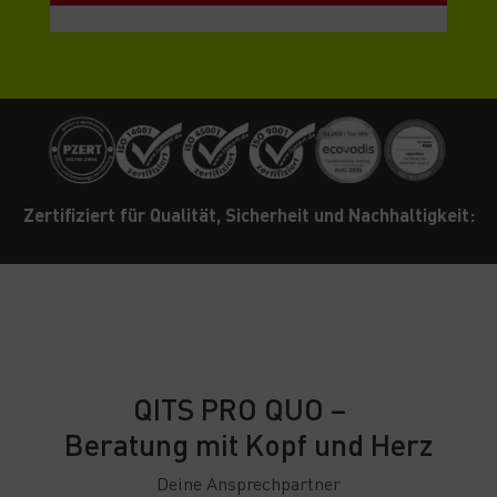
Zertifiziert für Qualität, Sicherheit und Nachhaltigkeit:
QITS PRO QUO –
Beratung mit Kopf und Herz
Deine Ansprechpartner