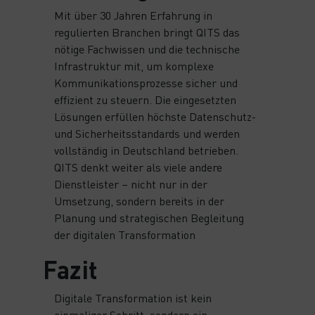
Mit über 30 Jahren Erfahrung in
regulierten Branchen bringt QITS das
nötige Fachwissen und die technische
Infrastruktur mit, um komplexe
Kommunikationsprozesse sicher und
effizient zu steuern. Die eingesetzten
Lösungen erfüllen höchste Datenschutz-
und Sicherheitsstandards und werden
vollständig in Deutschland betrieben.
QITS denkt weiter als viele andere
Dienstleister – nicht nur in der
Umsetzung, sondern bereits in der
Planung und strategischen Begleitung
der digitalen Transformation
Fazit
Digitale Transformation ist kein
einmaliger Schritt, sondern ein