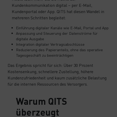
Kundenkommunikation digital – per E-Mail,
Kundenportal oder App. QITS hat diesen Wandel in
mehreren Schritten begleitet:
Einführung digitaler Kanäle wie E-Mail, Portal und App
Anpassung und Steuerung der Datenströme für
digitale Ausgabe
Integration digitaler Vertragsabschlüsse
Reduzierung des Papieranteils, ohne das operative
Tagesgeschäft zu beeinträchtigen
Das Ergebnis spricht für sich: Über 30 Prozent
Kostensenkung, schnellere Zustellung, höhere
Kundenzufriedenheit und kaum zusätzliche Belastung
für die internen Ressourcen des Versorgers.
Warum QITS
überzeugt