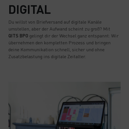
DIGITAL
Du willst von Briefversand auf digitale Kanäle
umstellen, aber der Aufwand scheint zu groß? Mit
QITS BPO
gelingt dir der Wechsel ganz entspannt: Wir
übernehmen den kompletten Prozess und bringen
deine Kommunikation schnell, sicher und ohne
Zusatzbelastung ins digitale Zeitalter.