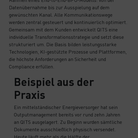
Datenübernahme bis zur Ausspielung auf dem
gewünschten Kanal. Alle Kommunikationswege
werden zentral gesteuert und kontinuierlich optimiert.
Gemeinsam mit dem Kunden entwickelt QITS eine
individuelle Transformationsstrategie und setzt diese
strukturiert um. Die Basis bilden leistungsstarke
Technologien, KI-gestützte Prozesse und Plattformen,
die höchste Anforderungen an Sicherheit und
Compliance erfüllen.
Beispiel aus der
Praxis
Ein mittelständischer Energieversorger hat sein
Outputmanagement bereits vor rund zehn Jahren
an QITS ausgelagert. Zu Beginn wurden sämtliche
Dokumente ausschließlich physisch versendet.
Heute läuft mehr als die Hälfte der