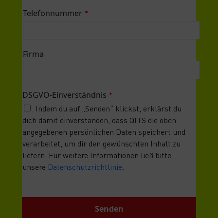
Telefonnummer
*
Firma
DSGVO-Einverständnis
*
Indem du auf „Senden“ klickst, erklärst du
dich damit einverstanden, dass QITS die oben
angegebenen persönlichen Daten speichert und
verarbeitet, um dir den gewünschten Inhalt zu
liefern. Für weitere Informationen ließ bitte
unsere
Datenschutzrichtlinie
.
Senden