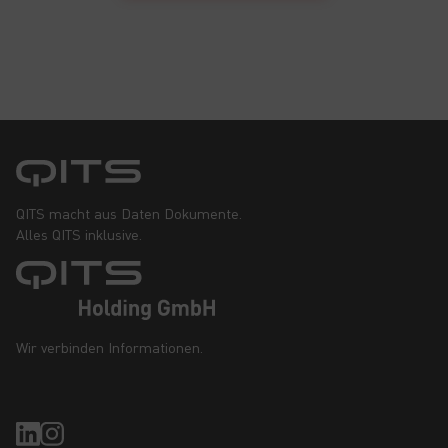
QITS macht aus Daten Dokumente.
Alles QITS inklusive.
Wir verbinden Informationen.